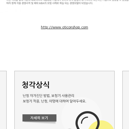
http://www.oticonshop.com