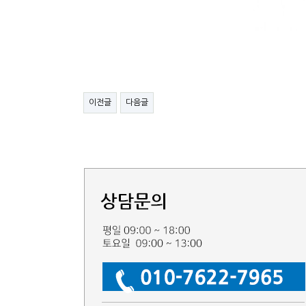
이전글
다음글