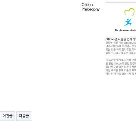
이전글
다음글