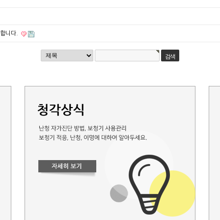
행합니다.