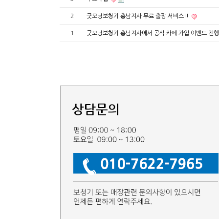
2
굿모닝보청기 충남지사 무료 출장 서비스!!
1
굿모닝보청기 충남지사에서 공식 카페 가입 이벤트 진