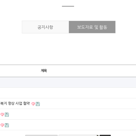
공지사항
보도자료 및 활동
제목
복지 향상 사업 협약